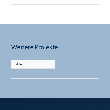
Weitere Projekte
Alle